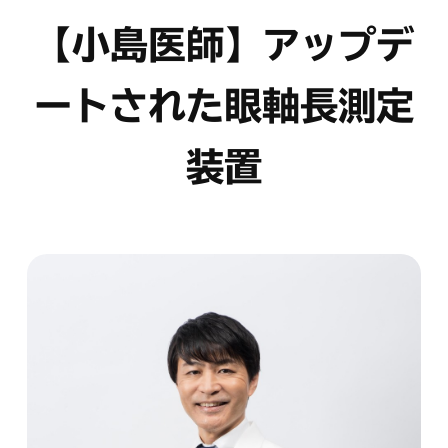
【小島医師】アップデ
ートされた眼軸長測定
装置