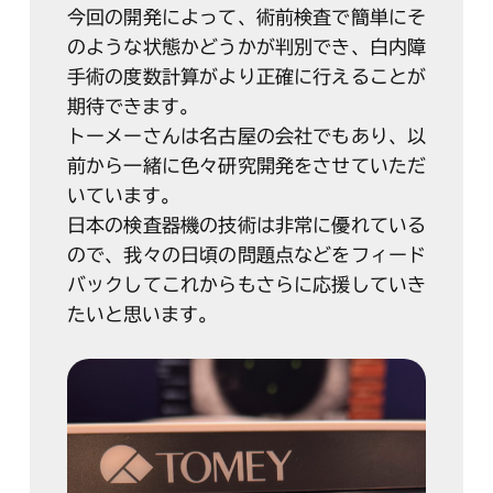
今回の開発によって、術前検査で簡単にそ
のような状態かどうかが判別でき、白内障
手術の度数計算がより正確に行えることが
期待できます。
トーメーさんは名古屋の会社でもあり、以
前から一緒に色々研究開発をさせていただ
いています。
日本の検査器機の技術は非常に優れている
ので、我々の日頃の問題点などをフィード
バックしてこれからもさらに応援していき
たいと思います。