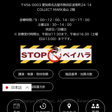
〒456-0003 愛知県名古屋市熱田区波寄町24-14
COLLECT MARK金山 2階
診療時間／9：00～12：00、14：00～17：00
土曜は8：30～14：00
休診日／日曜日
※ 診療受付時間は、午前は11:30まで、午後は16:30（土曜
日は13:00）までです。
講演・執筆・取材依頼
施設基準・加算点数
個人情報保護方針
日本語
© Nagoya Eye Clinic. All Rights Reserved.