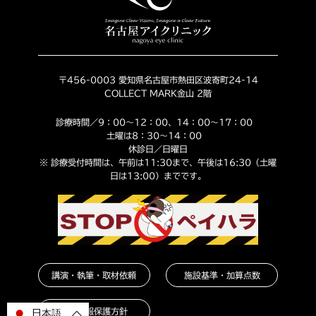
〒456-0003 愛知県名古屋市熱田区波寄町24-14
COLLECT MARK金山 2階
診療時間／9：00～12：00、14：00～17：00
土曜は8：30～14：00
休診日／日曜日
※ 診療受付時間は、午前は11:30まで、午後は16:30（土曜
日は13:00）までです。
講演・執筆・取材依頼
施設基準・加算点数
個人情報保護方針
日本語