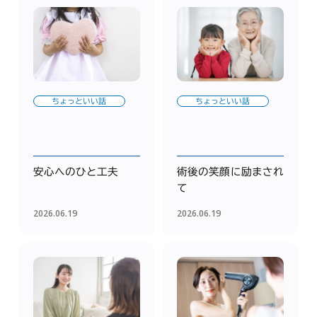
ちょっといい話
ちょっといい話
安心へのひと工夫
術後の笑顔に励まされ
て
2026.06.19
2026.06.19