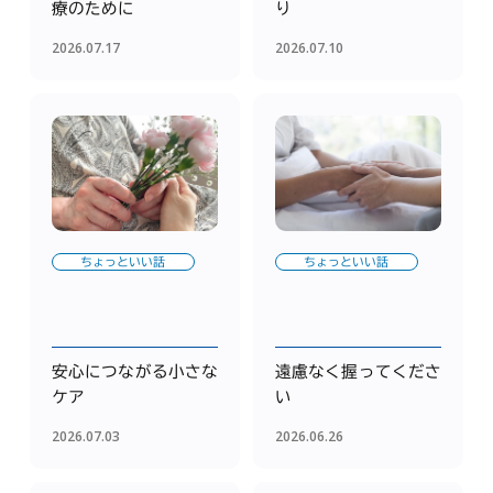
療のために
り
2026.07.17
2026.07.10
ちょっといい話
ちょっといい話
安心につながる小さな
遠慮なく握ってくださ
ケア
い
2026.07.03
2026.06.26