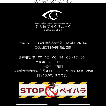
〒456-0003 愛知県名古屋市熱田区波寄町24-14
COLLECT MARK金山 2階
診療時間／9：00～12：00、14：00～17：00
土曜は8：30～14：00
休診日／日曜日
※ 診療受付時間は、午前は11:30まで、午後は16:30（土曜
日は13:00）までです。