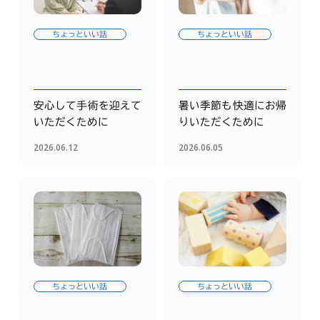
ちょっといい話
ちょっといい話
安心して手術を迎えて
暑い季節も快適にお帰
いただくために
りいただくために
2026.06.12
2026.06.05
ちょっといい話
ちょっといい話