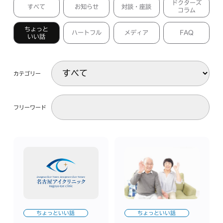
ドクターズ
すべて
お知らせ
対談・座談
コラム
ちょっと
ハートフル
メディア
FAQ
いい話
カテゴリー
フリーワード
ちょっといい話
ちょっといい話