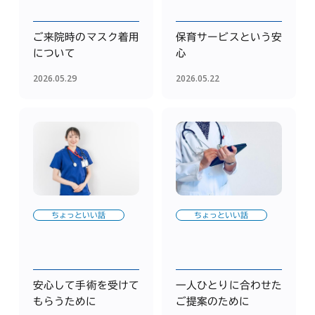
ご来院時のマスク着用
保育サービスという安
について
心
2026.05.29
2026.05.22
ちょっといい話
ちょっといい話
安心して手術を受けて
一人ひとりに合わせた
もらうために
ご提案のために