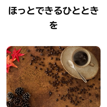
ほっとできるひととき
を