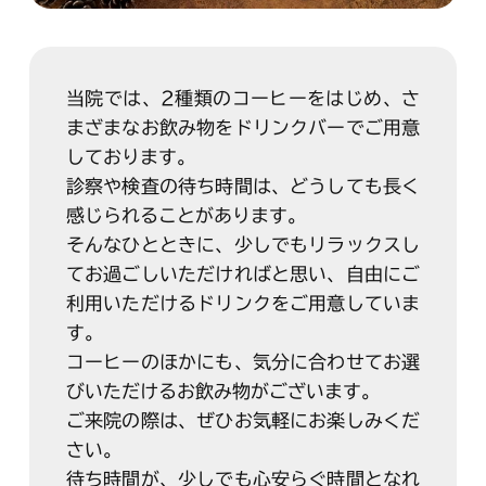
当院では、2種類のコーヒーをはじめ、さ
まざまなお飲み物をドリンクバーでご用意
しております。
診察や検査の待ち時間は、どうしても長く
感じられることがあります。
そんなひとときに、少しでもリラックスし
てお過ごしいただければと思い、自由にご
利用いただけるドリンクをご用意していま
す。
コーヒーのほかにも、気分に合わせてお選
びいただけるお飲み物がございます。
ご来院の際は、ぜひお気軽にお楽しみくだ
さい。
待ち時間が、少しでも心安らぐ時間となれ