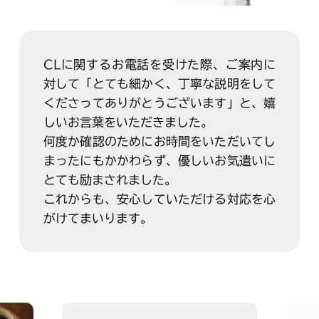
CLに関するお電話を受けた際、ご案内に
対して「とても細かく、丁寧な説明をして
くださってありがとうございます」と、嬉
しいお言葉をいただきました。
何度か確認のためにお時間をいただいてし
まったにもかかわらず、優しいお気遣いに
とても励まされました。
これからも、安心していただける対応を心
がけてまいります。