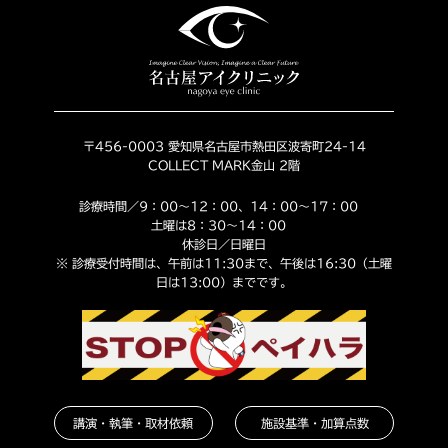
〒456-0003 愛知県名古屋市熱田区波寄町24-14
COLLECT MARK金山 2階
診療時間／9：00～12：00、14：00～17：00
土曜は8：30～14：00
休診日／日曜日
※ 診療受付時間は、午前は11:30まで、午後は16:30（土曜
日は13:00）までです。
講演・執筆・取材依頼
施設基準・加算点数