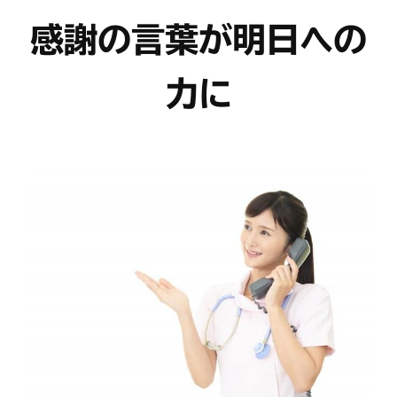
感謝の言葉が明日への
力に