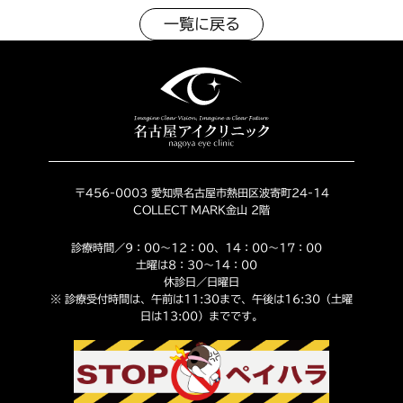
一覧に戻る
〒456-0003 愛知県名古屋市熱田区波寄町24-14
COLLECT MARK金山 2階
診療時間／9：00～12：00、14：00～17：00
土曜は8：30～14：00
休診日／日曜日
※ 診療受付時間は、午前は11:30まで、午後は16:30（土曜
日は13:00）までです。