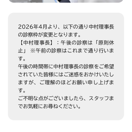
2026年4月より、以下の通り中村理事長
の診察枠が変更となります。
【中村理事長】：午後の診察は「原則休
止」 ※午前の診察はこれまで通り行いま
す。
午後の時間帯に中村理事長の診察をご希望
されていた皆様にはご迷惑をおかけいたし
ますが、ご理解のほどお願い申し上げま
す。
ご不明な点がございましたら、スタッフま
でお気軽にお尋ねください。