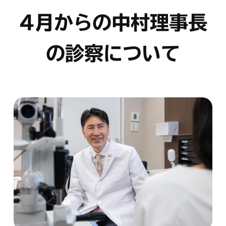
4月からの中村理事長
の診察について