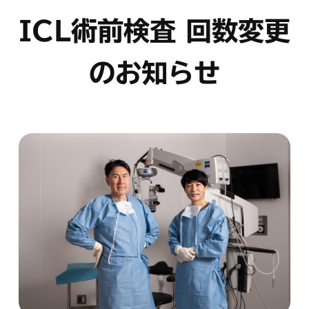
ICL術前検査 回数変更
のお知らせ