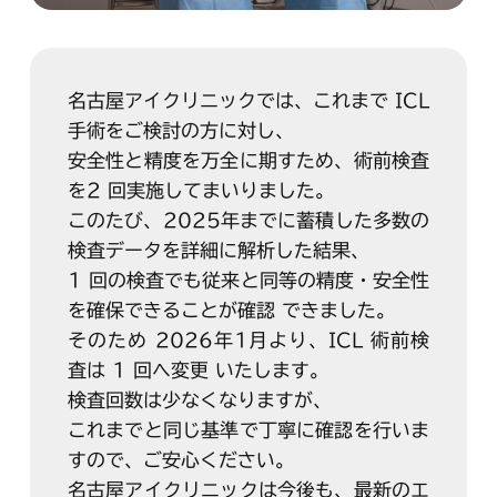
名古屋アイクリニックでは、これまで ICL
手術をご検討の方に対し、
安全性と精度を万全に期すため、術前検査
を2 回実施してまいりました。
このたび、2025年までに蓄積した多数の
検査データを詳細に解析した結果、
1 回の検査でも従来と同等の精度・安全性
を確保できることが確認 できました。
そのため 2026年1月より、ICL 術前検
査は 1 回へ変更 いたします。
検査回数は少なくなりますが、
これまでと同じ基準で丁寧に確認を行いま
すので、ご安心ください。
名古屋アイクリニックは今後も、最新のエ