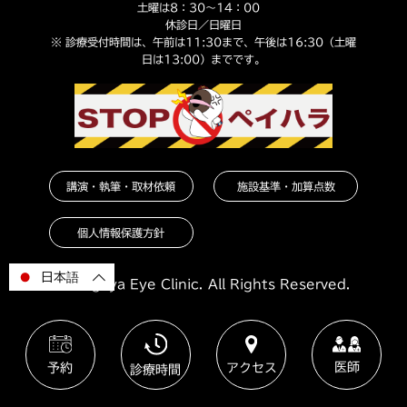
土曜は8：30～14：00
休診日／日曜日
※ 診療受付時間は、午前は11:30まで、午後は16:30（土曜
日は13:00）までです。
講演・執筆・取材依頼
施設基準・加算点数
個人情報保護方針
日本語
© Nagoya Eye Clinic. All Rights Reserved.
医師
予約
アクセス
診療時間