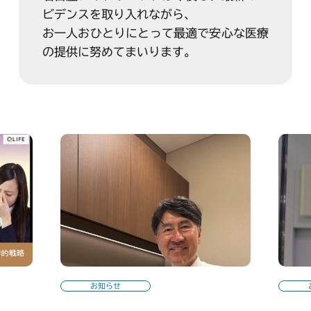
ビデンスを取り入れながら、
お一人おひとりにとって最適で安心な医療
の提供に努めてまいります。
お知らせ