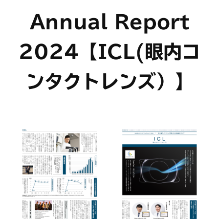
Annual Report
2024【ICL(眼内コ
ンタクトレンズ）】