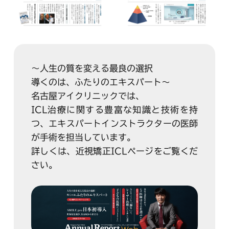
～人生の質を変える最良の選択
導くのは、ふたりのエキスパート～
名古屋アイクリニックでは、
ICL治療に関する豊富な知識と技術を持
つ、エキスパートインストラクターの医師
が手術を担当しています。
詳しくは、近視矯正ICLページをご覧くだ
さい。