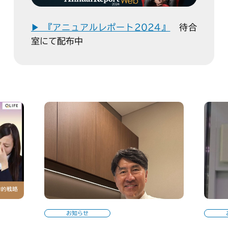
▶ 『アニュアルレポート2024』
待合
室にて配布中
お知らせ