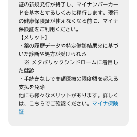
証の新規発行が終了し、マイナンバーカー
ドを基本とするしくみに移行します。現行
の健康保険証が使えなくなる前に、マイナ
保険証をご利用ください。
【メリット】
・薬の履歴データや特定健診結果※に基づ
いた診断や処方が受けられる
※ メタボリックシンドロームに着目し
た健診
・手続きなしで高額医療の限度額を超える
支払を免除
他にも様々なメリットがあります。詳しく
は、こちらでご確認ください。
マイナ保険
証