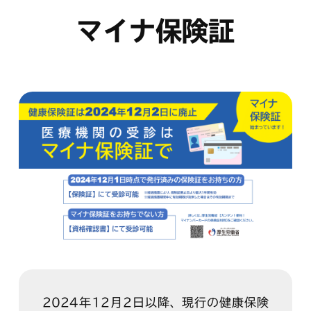
マイナ保険証
2024年12月2日以降、現行の健康保険