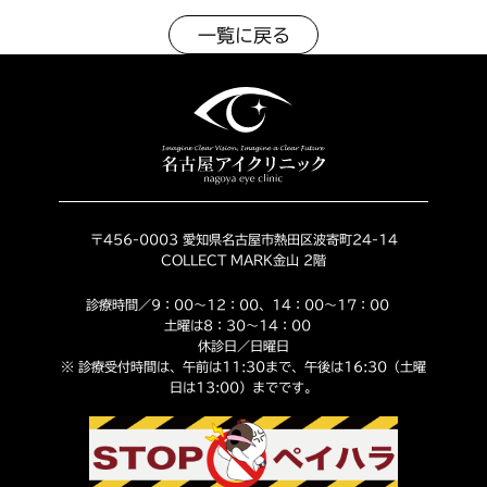
一覧に戻る
〒456-0003 愛知県名古屋市熱田区波寄町24-14
COLLECT MARK金山 2階
診療時間／9：00～12：00、14：00～17：00
土曜は8：30～14：00
休診日／日曜日
※ 診療受付時間は、午前は11:30まで、午後は16:30（土曜
日は13:00）までです。