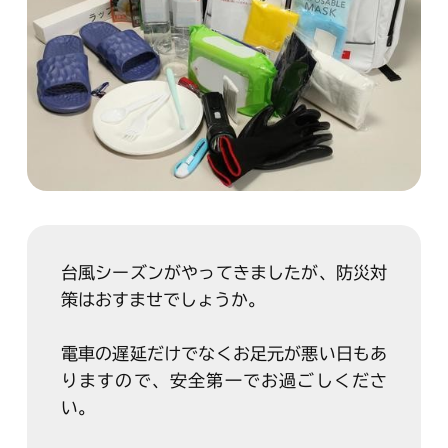
台風シーズンがやってきましたが、防災対
策はおすませでしょうか。
電車の遅延だけでなくお足元が悪い日もあ
りますので、安全第一でお過ごしくださ
い。