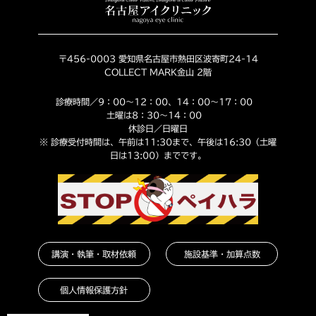
〒456-0003 愛知県名古屋市熱田区波寄町24-14
COLLECT MARK金山 2階
診療時間／9：00～12：00、14：00～17：00
土曜は8：30～14：00
休診日／日曜日
※ 診療受付時間は、午前は11:30まで、午後は16:30（土曜
日は13:00）までです。
講演・執筆・取材依頼
施設基準・加算点数
個人情報保護方針