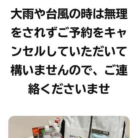
大雨や台風の時は無理
をされずご予約をキャ
ンセルしていただいて
構いませんので、ご連
絡くださいませ