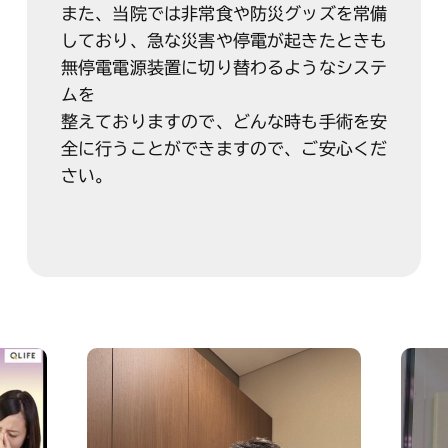
また、当院では非常食や防災グッズを常備
しており、急な災害や停電が起きたときも
無停電電源装置に切り替わるようなシステ
ムを
整えておりますので、どんな時も手術を安
全に行うことができますので、ご安心くだ
さい。