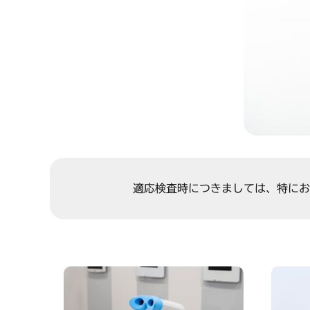
適応検査時につきましては、特にお