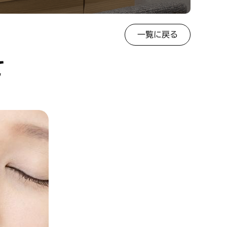
一覧に戻る
て