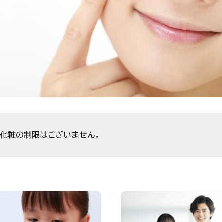
化粧の制限はございません。