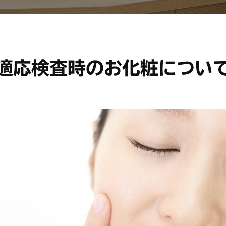
適応検査時のお化粧につい