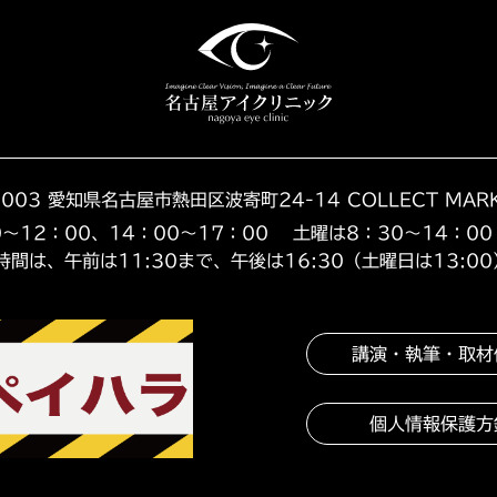
0003 愛知県名古屋市熱田区波寄町24-14
COLLECT MAR
～12：00、14：00～17：00
土曜は8：30～14：0
時間は、午前は11:30まで、午後は16:30（土曜日は13:0
講演・執筆・取材
個人情報保護方